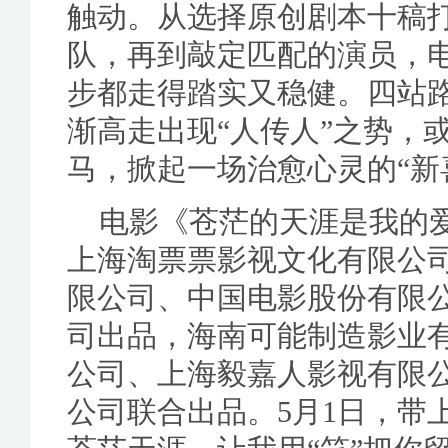
触动。从选择原创剧本十稿
队，再到敲定匹配的演员，
步都走得踏实又稳健。四站
渐高走出现“人传人”之势，
马，掀起一场治愈心灵的“新
电影《苍茫的天涯是我的
上海淘票票影视文化有限公
限公司、中国电影股份有限
司出品，海南可能制造影业
公司、上海毅嘉人影视有限
公司联合出品。5月1日，带