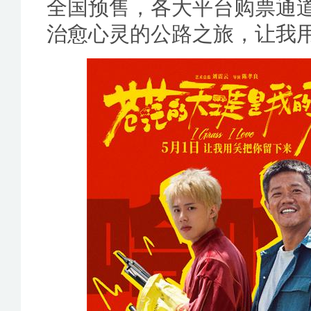
全国预售，各大平台购票通道
治愈心灵的公路之旅，让我