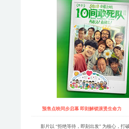
预售点映同步启幕 即刻解锁滚烫生命力
影片以 “拒绝等待，即刻出发” 为核心，打