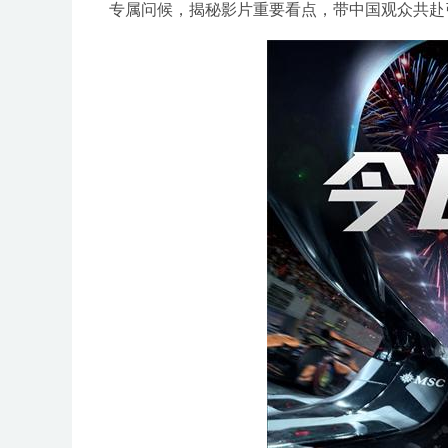
专属问候，揭秘影片重要看点，带中国观众共赴