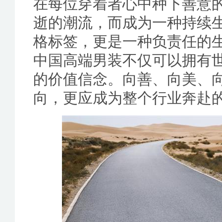
在每位穿着者心中种下善意
逝的潮流，而成为一种持续
格标签，更是一种负责任的生
中国高端男装不仅可以拥有
的价值信念。向善、向美、
向，更应成为整个行业奔赴