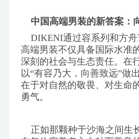
中国高端男装的新答案：
DIKENI通过容系列和
高端男装不仅具备国际水准
深刻的社会与生态责任。在行
以“有容乃大，向善致远”做
在于对自然的敬畏、对生命
勇气。
正如那颗种于沙海之间生长