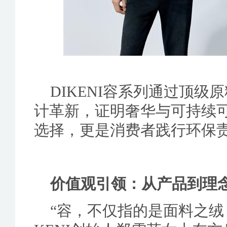
DIKENI容系列通过顶
计革新，证明奢华与可持续
选择，更是消费者践行环保
价值观引领：从产品到理
“容，不仅指的是面料之绒