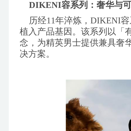
DIKENI容系列：奢华与
历经11年淬炼，DIKEN
植入产品基因。该系列以「
念，为精英男士提供兼具奢
决方案。