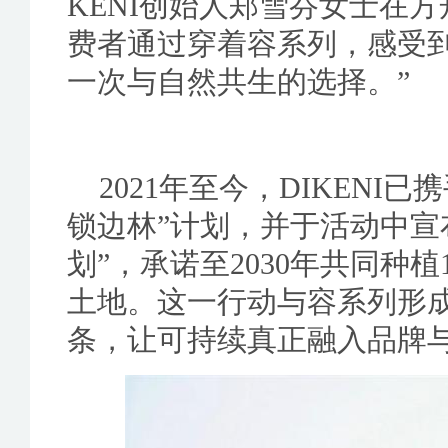
KENI创始人郑雪芬女士在
费者通过穿着容系列，感受
一次与自然共生的选择。”
2021年至今，DIKEN
锁边林”计划，并于活动中宣
划”，承诺至2030年共同种植
土地。这一行动与容系列形
条，让可持续真正融入品牌