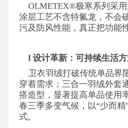
OLMETEX®极寒系列
涂层工艺不含特氟龙，不会
污及防风性能，真正把功能
l 设计革新：可持续生活
卫衣羽绒打破传统单品界
穿着需求；三合一羽绒外套
搭造型，显著提高单品使用
春三季多变气候，以“少而精
式。