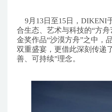
9月13日至15日，DIK
合生态、艺术与科技的“方舟
金奖作品“沙漠方舟”之中，
双重盛宴，更借此深刻传递了
善、可持续”理念。