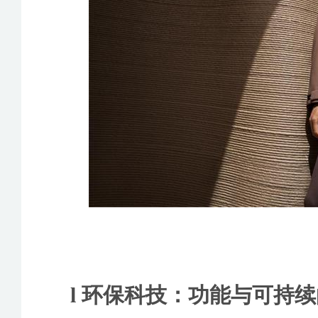
l 环保科技：功能与可持