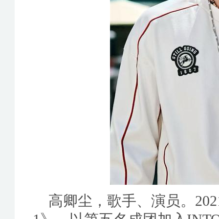
高卿尘，歌手、演员。202