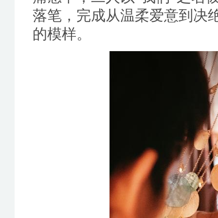
落笔，完成从温柔爱意到决
的模样。