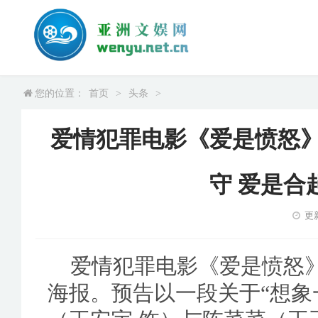
您的位置：
首页
>
头条
>
爱情犯罪电影《爱是愤怒》
守 爱是合
更新
爱情犯罪电影《爱是愤怒》
海报。预告以一段关于“想象