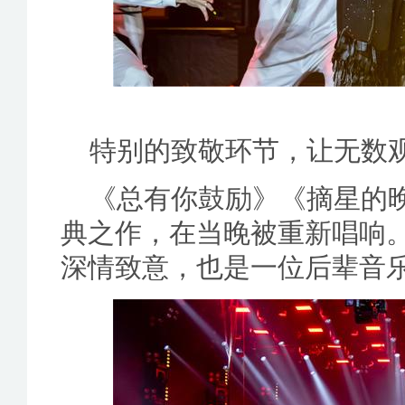
特别的致敬环节，让无数
《总有你鼓励》《摘星的
典之作，在当晚被重新唱响
深情致意，也是一位后辈音