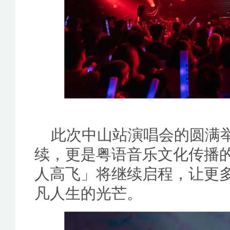
此次中山站演唱会的圆满
续，更是粤语音乐文化传播
人高飞」将继续启程，让更
凡人生的光芒。