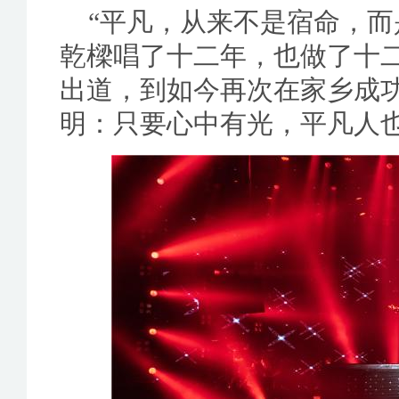
“平凡，从来不是宿命，而
乾樑唱了十二年，也做了十二
出道，到如今再次在家乡成
明：只要心中有光，平凡人