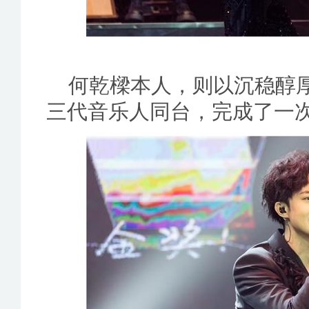
何乾樑本人，则以沉稳醇
三代音乐人同台，完成了一