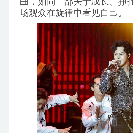
曲，如同一部关于成长、挣
场观众在旋律中看见自己。