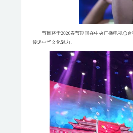
节目将于2026春节期间在中央广播电视
传递中华文化魅力。